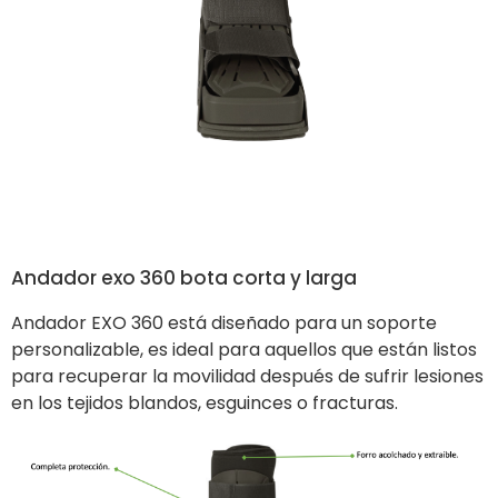
Andador exo 360 bota corta y larga
Andador EXO 360 está diseñado para un soporte
personalizable, es ideal para aquellos que están listos
para recuperar la movilidad después de sufrir lesiones
en los tejidos blandos, esguinces o fracturas.