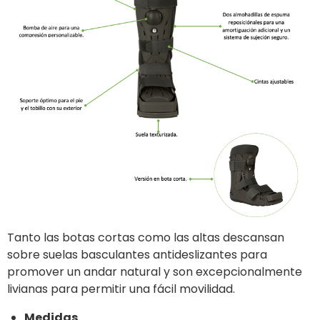
Tanto las botas cortas como las altas descansan
sobre suelas basculantes antideslizantes para
promover un andar natural y son excepcionalmente
livianas para permitir una fácil movilidad.
Medidas