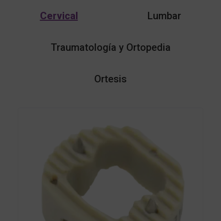
Cervical
Lumbar
Traumatología y Ortopedia
Ortesis