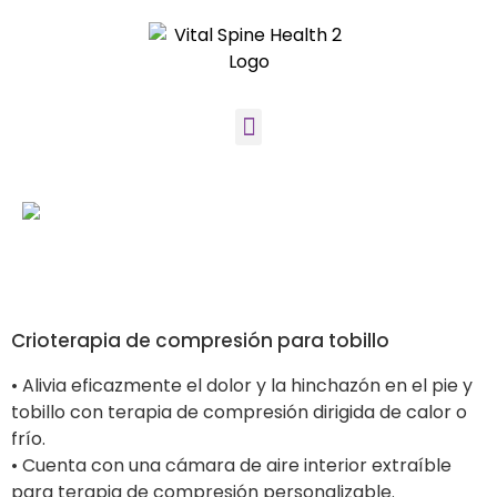
Crioterapia de compresión para tobillo
• Alivia eficazmente el dolor y la hinchazón en el pie y
tobillo con terapia de compresión dirigida de calor o
frío.
• Cuenta con una cámara de aire interior extraíble
para terapia de compresión personalizable.