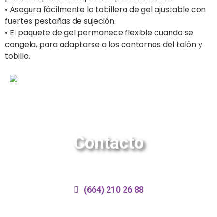
• Asegura fácilmente la tobillera de gel ajustable con
fuertes pestañas de sujeción.
• El paquete de gel permanece flexible cuando se
congela, para adaptarse a los contornos del talón y
tobillo.
Contacto
(664) 210 26 88